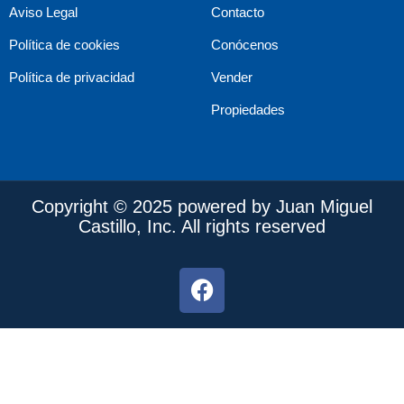
Aviso Legal
Contacto
Política de cookies
Conócenos
Política de privacidad
Vender
Propiedades
Copyright © 2025 powered by Juan Miguel
Castillo, Inc. All rights reserved