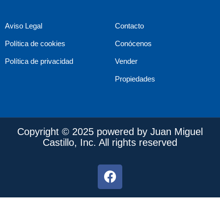
Aviso Legal
Contacto
Política de cookies
Conócenos
Política de privacidad
Vender
Propiedades
Copyright © 2025 powered by Juan Miguel
Castillo, Inc. All rights reserved