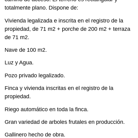
totalmente plano. Dispone de:
Vivienda legalizada e inscrita en el registro de la
propiedad, de 71 m2 + porche de 200 m2 + terraza
de 71 m2.
Nave de 100 m2.
Luz y Agua.
Pozo privado legalizado.
Finca y vivienda inscritas en el registro de la
propiedad.
Riego automático en toda la finca.
Gran variedad de arboles frutales en producción.
Gallinero hecho de obra.