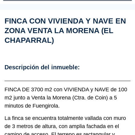
FINCA CON VIVIENDA Y NAVE EN
ZONA VENTA LA MORENA (EL
CHAPARRAL)
Descripción del inmueble:
FINCA DE 3700 m2 con VIVIENDA y NAVE de 100
m2 junto a Venta la Morena (Ctra. de Coin) a 5
minutos de Fuengirola.
La finca se encuentra totalmente vallada con muro
de 3 metros de altura, con amplia fachada en el
camino de acceso. El terreno es rectangular y