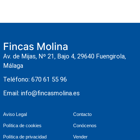
Fincas Molina
Av. de Mijas, Nº 21, Bajo 4, 29640 Fuengirola,
Málaga
Teléfono: 670 61 55 96
Email: info@fincasmolina.es
Aviso Legal
Contacto
Política de cookies
Conócenos
Política de privacidad
Vender