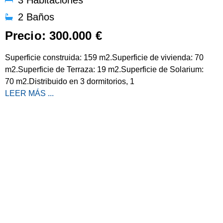
2 Baños
Precio: 300.000 €
Superficie construida: 159 m2.Superficie de vivienda: 70
m2.Superficie de Terraza: 19 m2.Superficie de Solarium:
70 m2.Distribuido en 3 dormitorios, 1
LEER MÁS ...