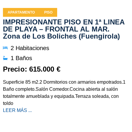
APARTAMENTO
PISO
IMPRESIONANTE PISO EN 1ª LINEA
DE PLAYA – FRONTAL AL MAR.
Zona de Los Boliches (Fuengirola)
2 Habitaciones
1 Baños
Precio: 615.000 €
Superficie 85 m2.2 Dormitorios con armarios empotrados.1
Baño completo.Salón Comedor.Cocina abierta al salón
totalmente amueblada y equipada.Terraza soleada, con
toldo
LEER MÁS ...