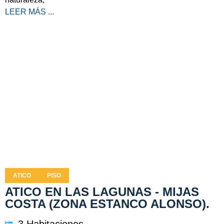
LEER MÁS ...
ATICO
PISO
ATICO EN LAS LAGUNAS - MIJAS
COSTA (ZONA ESTANCO ALONSO).
3 Habitaciones