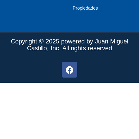
Propiedades
Copyright © 2025 powered by Juan Miguel
Castillo, Inc. All rights reserved