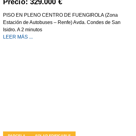
Precio: 329.000 €
PISO EN PLENO CENTRO DE FUENGIROLA (Zona
Estación de Autobuses – Renfe) Avda. Condes de San
Isidro. A 2 minutos
LEER MÁS ...