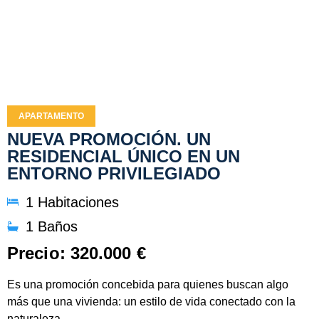
APARTAMENTO
NUEVA PROMOCIÓN. UN
RESIDENCIAL ÚNICO EN UN
ENTORNO PRIVILEGIADO
1 Habitaciones
1 Baños
Precio: 320.000 €
Es una promoción concebida para quienes buscan algo
más que una vivienda: un estilo de vida conectado con la
naturaleza,