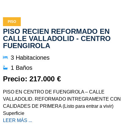
PISO
PISO RECIEN REFORMADO EN
CALLE VALLADOLID - CENTRO
FUENGIROLA
3 Habitaciones
1 Baños
Precio: 217.000 €
PISO EN CENTRO DE FUENGIROLA – CALLE
VALLADOLID. REFORMADO INTREGRAMENTE CON
CALIDADES DE PRIMERA (Listo para entrar a vivir)
Superficie
LEER MÁS ...