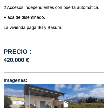
2 Accesos independientes con puerta automática.
Placa de diseminado.
La vivienda paga IBI y Basura.
PRECIO :
420.000 €
Imagenes: