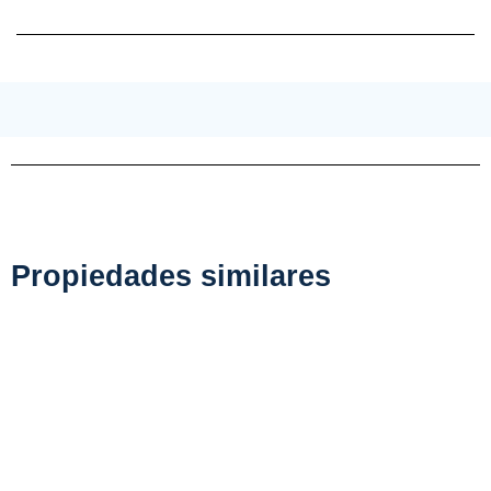
Propiedades similares