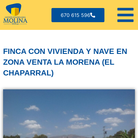
670 615 596
FINCA CON VIVIENDA Y NAVE EN
ZONA VENTA LA MORENA (EL
CHAPARRAL)