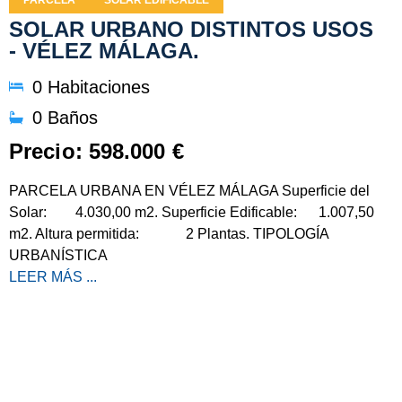
PARCELA
SOLAR EDIFICABLE
SOLAR URBANO DISTINTOS USOS
- VÉLEZ MÁLAGA.
0 Habitaciones
0 Baños
Precio: 598.000 €
PARCELA URBANA EN VÉLEZ MÁLAGA Superficie del
Solar: 4.030,00 m2. Superficie Edificable: 1.007,50
m2. Altura permitida: 2 Plantas. TIPOLOGÍA
URBANÍSTICA
LEER MÁS ...