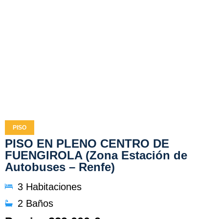
PISO
PISO EN PLENO CENTRO DE
FUENGIROLA (Zona Estación de
Autobuses – Renfe)
3 Habitaciones
2 Baños