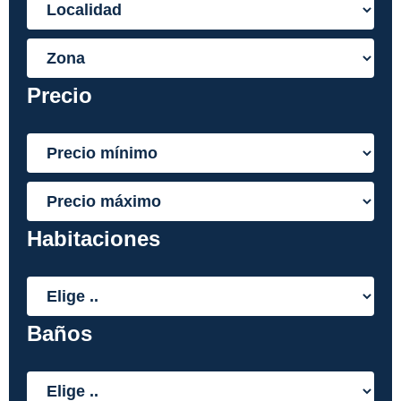
Precio
Habitaciones
Baños