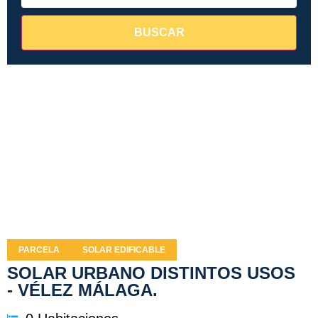
BUSCAR
PARCELA
SOLAR EDIFICABLE
SOLAR URBANO DISTINTOS USOS
- VÉLEZ MÁLAGA.