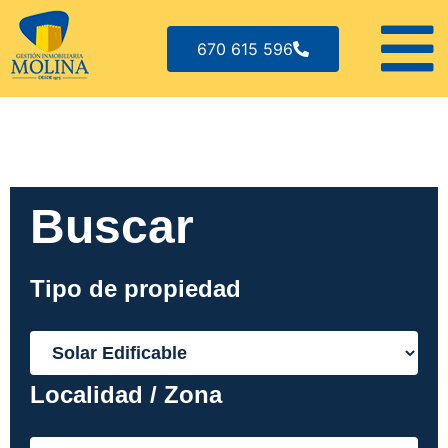
670 615 596
Buscar
Tipo de propiedad
Localidad / Zona