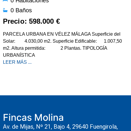
0 Habitaciones
0 Baños
Precio: 598.000 €
PARCELA URBANA EN VÉLEZ MÁLAGA Superficie del
Solar: 4.030,00 m2. Superficie Edificable: 1.007,50
m2. Altura permitida: 2 Plantas. TIPOLOGÍA
URBANÍSTICA
LEER MÁS ...
Fincas Molina
Av. de Mijas, Nº 21, Bajo 4, 29640 Fuengirola,